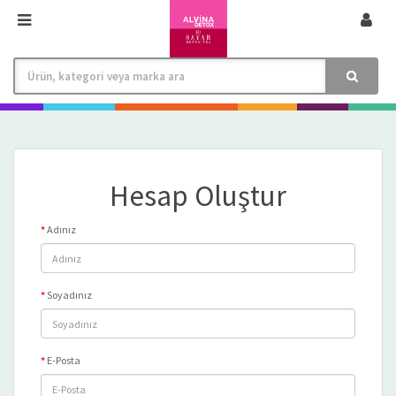
Hesap Oluştur
Adınız
Soyadınız
E-Posta